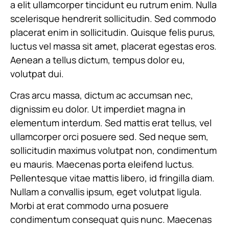
a elit ullamcorper tincidunt eu rutrum enim. Nulla
scelerisque hendrerit sollicitudin. Sed commodo
placerat enim in sollicitudin. Quisque felis purus,
luctus vel massa sit amet, placerat egestas eros.
Aenean a tellus dictum, tempus dolor eu,
volutpat dui.
Cras arcu massa, dictum ac accumsan nec,
dignissim eu dolor. Ut imperdiet magna in
elementum interdum. Sed mattis erat tellus, vel
ullamcorper orci posuere sed. Sed neque sem,
sollicitudin maximus volutpat non, condimentum
eu mauris. Maecenas porta eleifend luctus.
Pellentesque vitae mattis libero, id fringilla diam.
Nullam a convallis ipsum, eget volutpat ligula.
Morbi at erat commodo urna posuere
condimentum consequat quis nunc. Maecenas